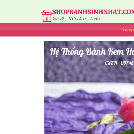
Trang 