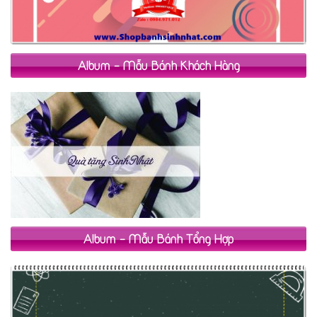
Album - Mẫu Bánh Khách Hàng
Album - Mẫu Bánh Tổng Hợp