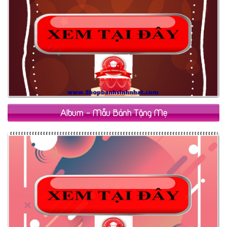
Album - Mẫu Bánh Tặng Mẹ