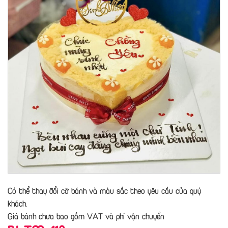
Có thể thay đổi cỡ bánh và màu sắc theo yêu cầu của quý
khách.
Giá bánh chưa bao gồm VAT và phí vận chuyển