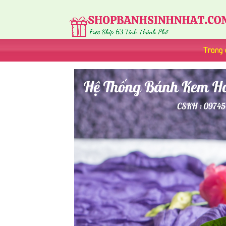
Trang 