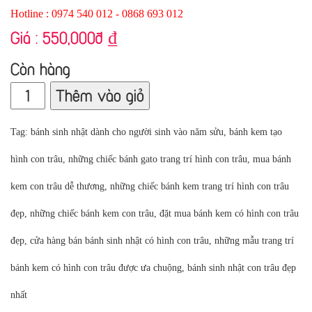
Hotline : 0974 540 012 - 0868 693 012
Giá :
550,000đ
₫
Còn hàng
Thêm vào giỏ
Tag: bánh sinh nhật dành cho người sinh vào năm sửu, bánh kem tạo
hình con trâu, những chiếc bánh gato trang trí hình con trâu, mua bánh
kem con trâu dễ thương, những chiếc bánh kem trang trí hình con trâu
đẹp, những chiếc bánh kem con trâu, đặt mua bánh kem có hình con trâu
đẹp, cửa hàng bán bánh sinh nhật có hình con trâu, những mẫu trang trí
bánh kem có hình con trâu được ưa chuộng, bánh sinh nhật con trâu đẹp
nhất