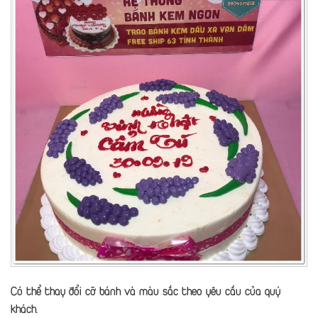
Có thể thay đổi cỡ bánh và màu sắc theo yêu cầu của quý
khách.