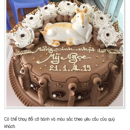
Có thể thay đổi cỡ bánh và màu sắc theo yêu cầu của quý
khách.