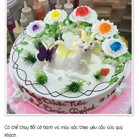
Có thể thay đổi cỡ bánh và màu sắc theo yêu cầu của quý
khách.