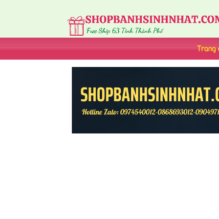
Trang 