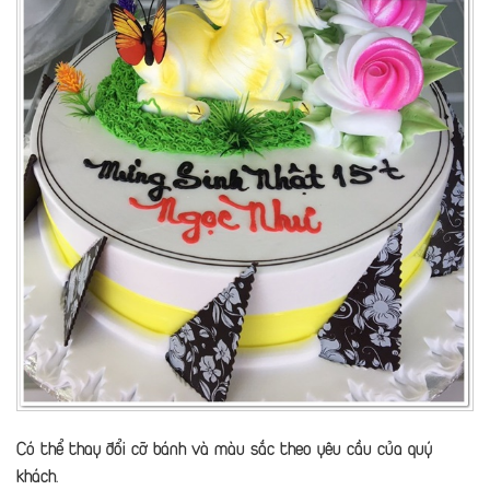
Có thể thay đổi cỡ bánh và màu sắc theo yêu cầu của quý
khách.