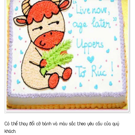
Có thể thay đổi cỡ bánh và màu sắc theo yêu cầu của quý
khách.