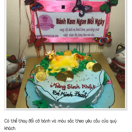
Có thể thay đổi cỡ bánh và màu sắc theo yêu cầu của quý
khách.