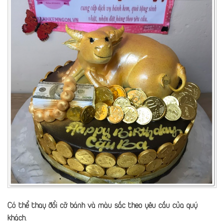
Có thể thay đổi cỡ bánh và màu sắc theo yêu cầu của quý
khách.