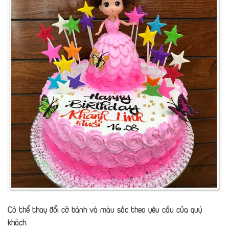
Có thể thay đổi cỡ bánh và màu sắc theo yêu cầu của quý
khách.