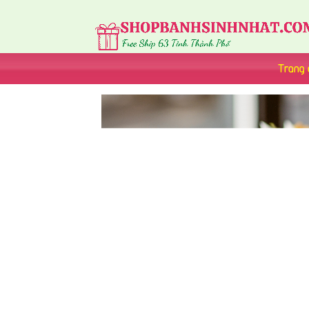
Trang 