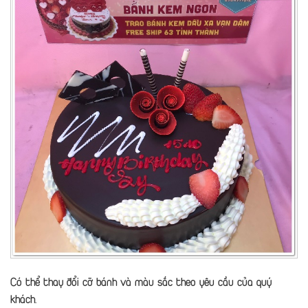
Có thể thay đổi cỡ bánh và màu sắc theo yêu cầu của quý
khách.