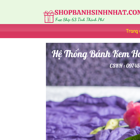
Trang 