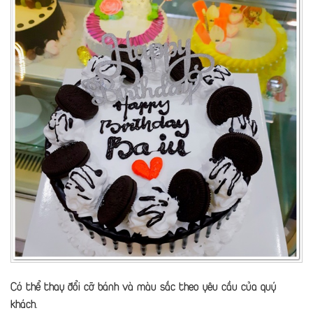
Có thể thay đổi cỡ bánh và màu sắc theo yêu cầu của quý
khách.