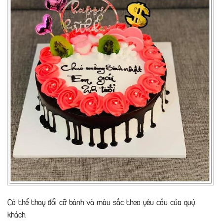
Có thể thay đổi cỡ bánh và màu sắc theo yêu cầu của quý
khách.