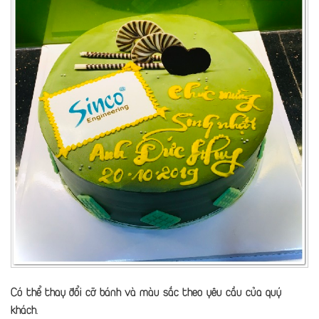
Có thể thay đổi cỡ bánh và màu sắc theo yêu cầu của quý
khách.