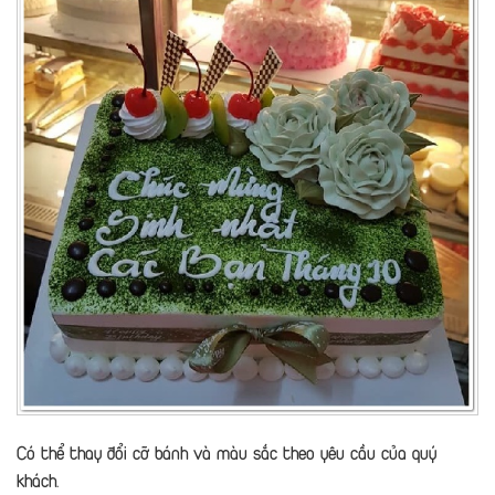
Có thể thay đổi cỡ bánh và màu sắc theo yêu cầu của quý
khách.