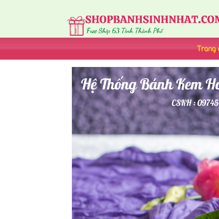
Trang 