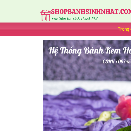
Trang 